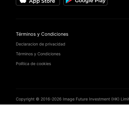
Términos y Condiciones
Declaracion de privacidad
Términos y Condiciones
Política de cookies
Copyright © 2016-
2026
Image Future Investment (HK) Limi
VIP