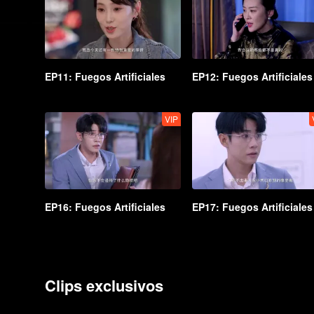
EP11: Fuegos Artificiales
EP12: Fuegos Artificiales
VIP
EP16: Fuegos Artificiales
EP17: Fuegos Artificiales
Clips exclusivos