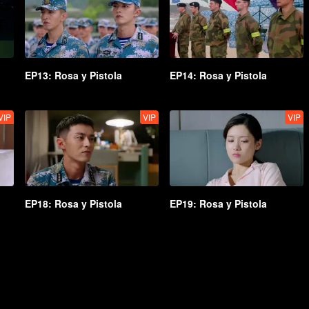
EP13: Rosa y Pistola
EP14: Rosa y Pistola
VIP
VIP
VIP
EP18: Rosa y Pistola
EP19: Rosa y Pistola