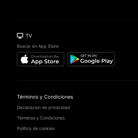
TV
Buscar en App Store
Términos y Condiciones
Declaracion de privacidad
Términos y Condiciones
Política de cookies