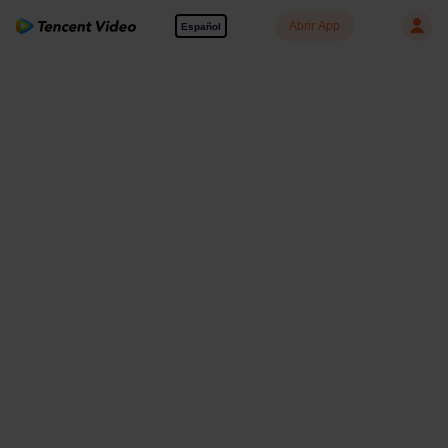
Abrir App
Español