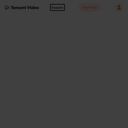
Abrir App
Español