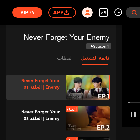
VIP
APP
AR
Never Forget Your Enemy
Season 1
قائمة التشغيل
لقطات
Never Forget Your
Enemy | الحلقة 01
أعضاء
Never Forget Your
Enemy | الحلقة 02