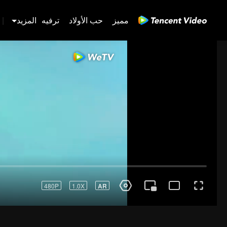
مميز
حب الأولاد
ترفيه
المزيد
|