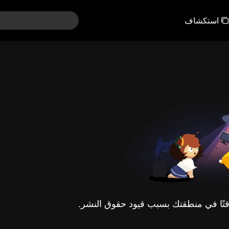
استكشاف
مؤقتًا في منطقتك بسبب قيود حقوق النشر.