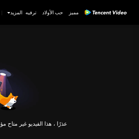
مميز
حب الأولاد
ترفيه
المزيد
|
عذرًا ، هذا الفيديو غير متاح 