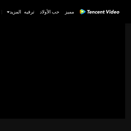
مميز
حب الأولاد
ترفيه
المزيد
|