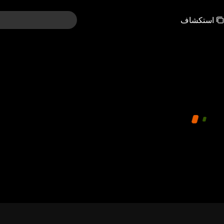
استكشاف