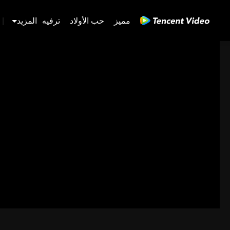
مميز
حب الأولاد
ترفيه
المزيد
|