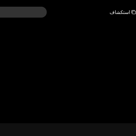
استكشاف