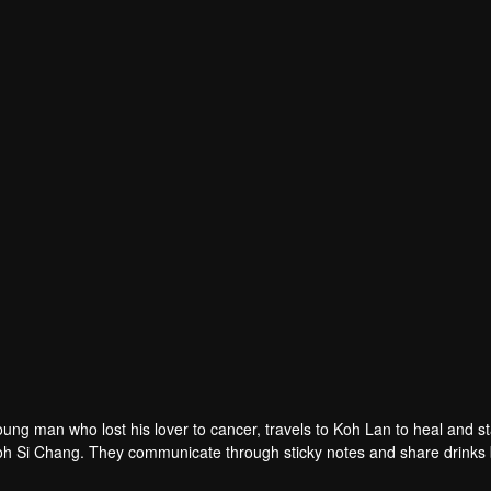
h Si Chang. They communicate through sticky notes and share drinks by 