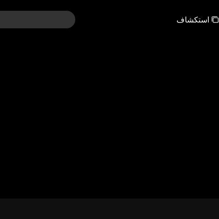
استكشاف