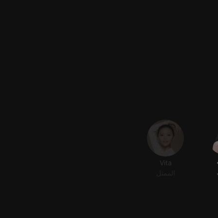
Vita
الممثل