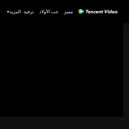
مميز
حب الأولاد
ترفيه
المزيد
|