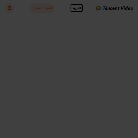
افتح التطبيق
العربية