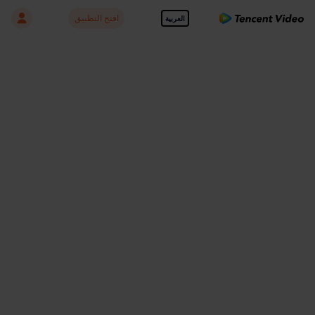
افتح التطبيق
العربية