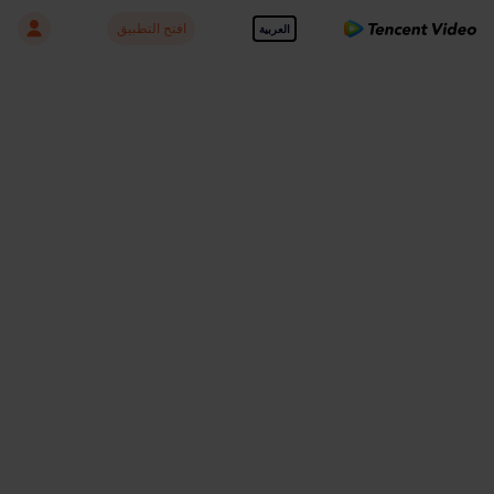
افتح التطبيق
العربية