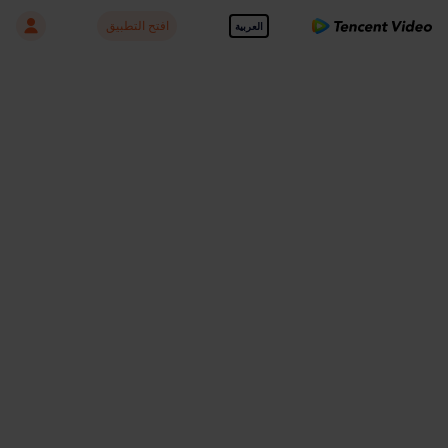
افتح التطبيق
العربية