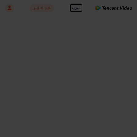
افتح التطبيق
العربية