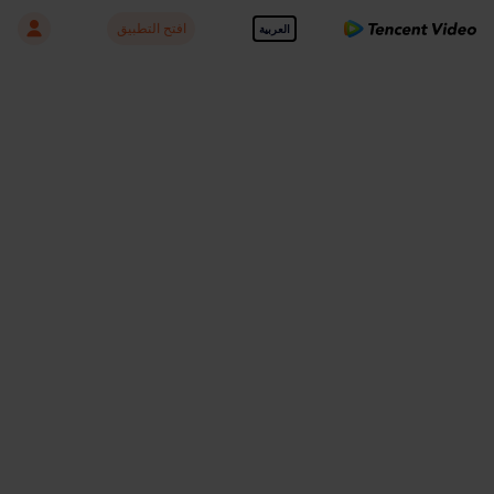
افتح التطبيق
العربية