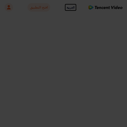
افتح التطبيق
العربية