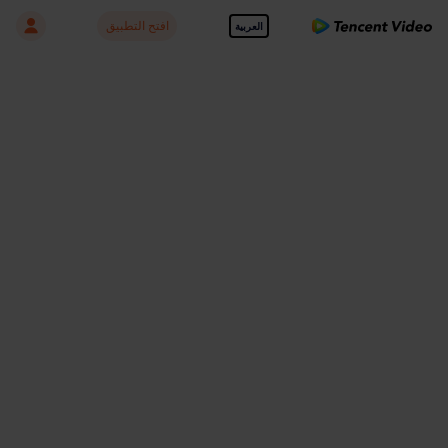
افتح التطبيق
العربية