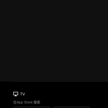
TV
在App Store 搜索