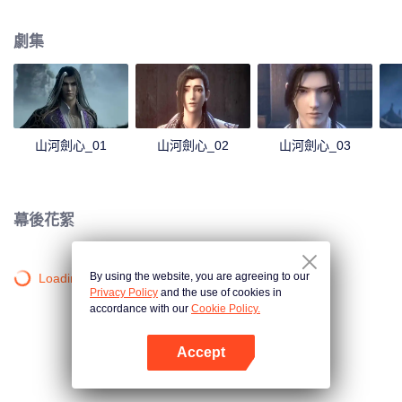
公是否能看破全局修得劍心。
劇集
山河劍心_01
山河劍心_02
山河劍心_03
幕後花絮
By using the website, you are agreeing to our
Loading…
Privacy Policy
and the use of cookies in
accordance with our
Cookie Policy.
Accept
打開App