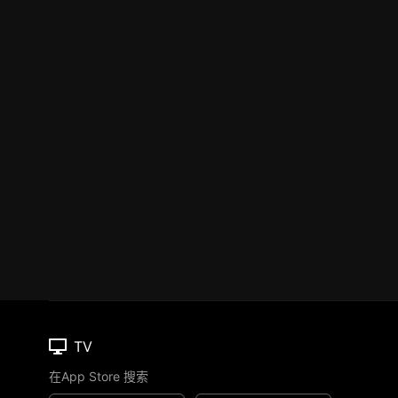
TV
在App Store 搜索