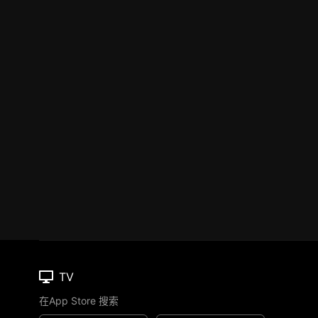
TV
在App Store 搜索