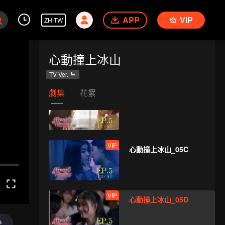
APP
VIP
ZH-TW
VIP
心動撞上冰山_05A
心動撞上冰山
TV Ver.
劇集
花絮
VIP
心動撞上冰山_05B
VIP
心動撞上冰山_05C
VIP
心動撞上冰山_05D