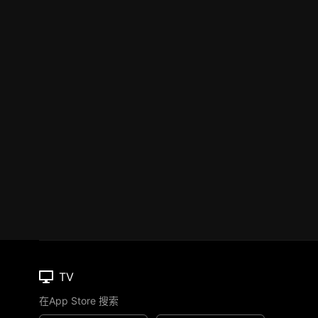
TV
在App Store 搜索