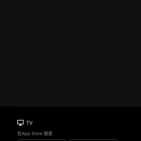
TV
在App Store 搜索