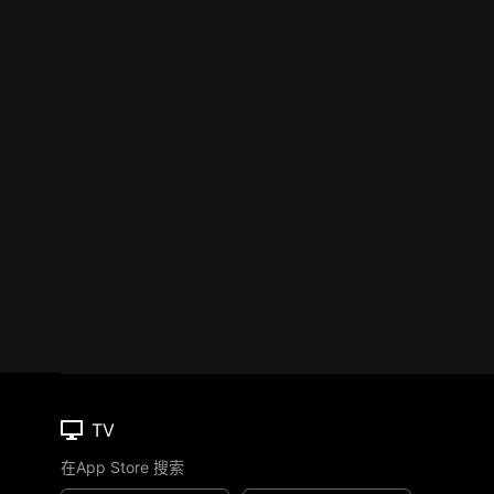
TV
在App Store 搜索