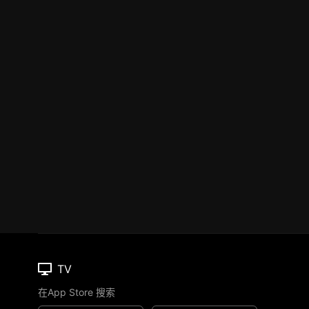
TV
在App Store 搜索