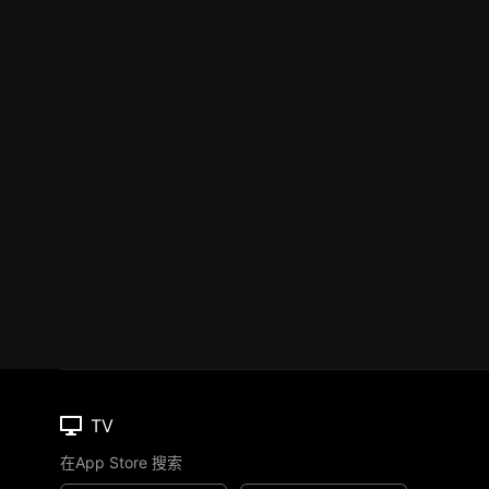
TV
在App Store 搜索