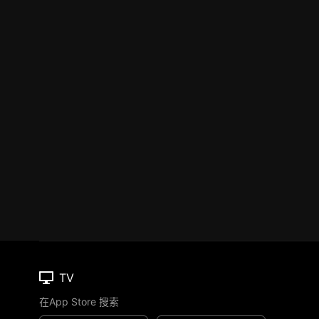
TV
在App Store 搜索