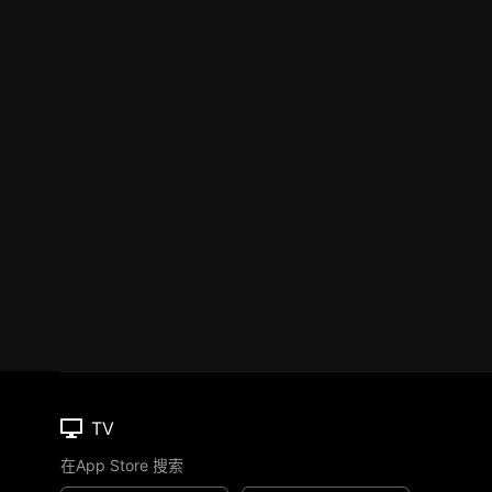
TV
在App Store 搜索