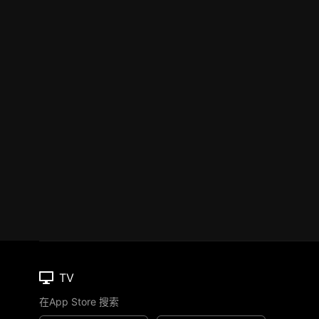
TV
在App Store 搜索