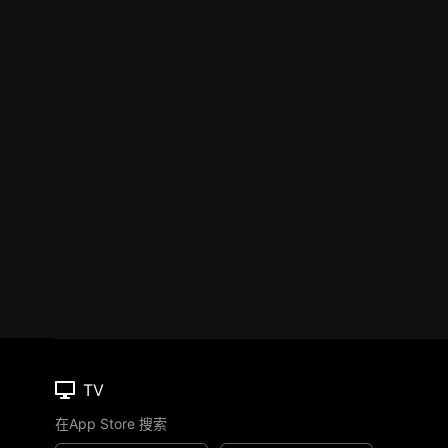
TV
在App Store 搜索