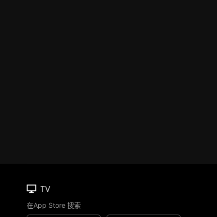
TV
在App Store 搜索