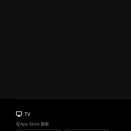
TV
在App Store 搜索