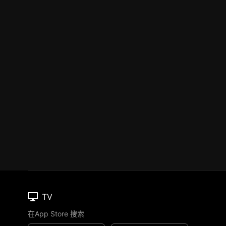
TV
在App Store 搜索