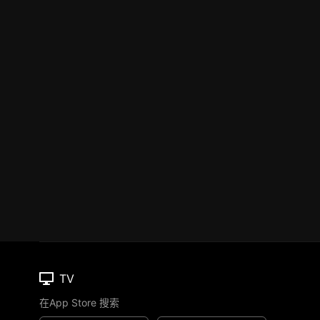
TV
在App Store 搜索