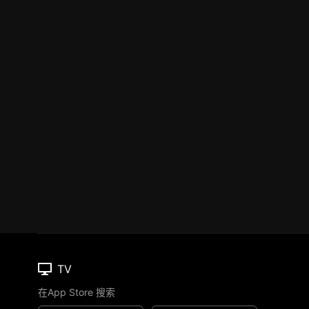
TV
在App Store 搜索