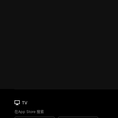
TV
在App Store 搜索