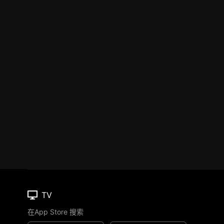
TV
在App Store 搜索