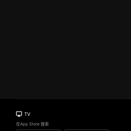
TV
在App Store 搜索