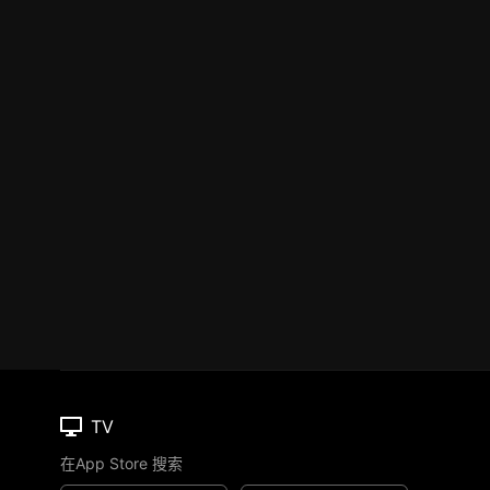
TV
在App Store 搜索