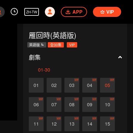
APP
VIP
ZH-TW
雁回時(英語版)
英語版
全30集
VIP
劇集
01-30
VIP
VIP
VIP
01
02
03
04
05
VIP
VIP
VIP
VIP
VIP
06
07
08
09
10
VIP
VIP
VIP
VIP
VIP
11
12
13
14
15