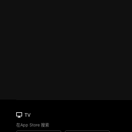
TV
在App Store 搜索