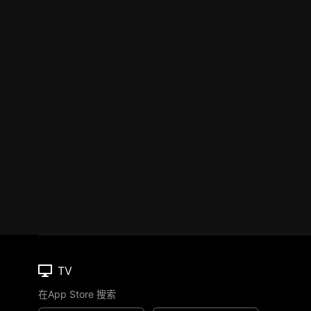
TV
在App Store 搜索