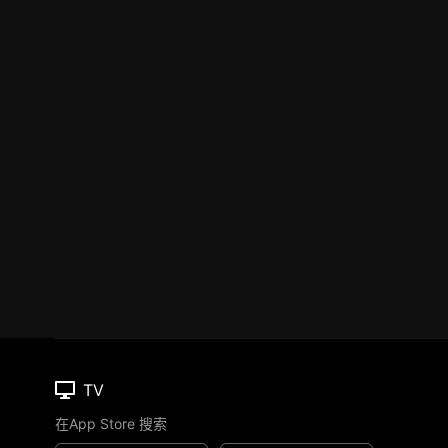
TV
在App Store 搜索