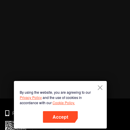
By using the website, you are agreeing to our
Privacy Policy
and the use of cookies in
accordance with our
Cookie Policy.
Phone
Accept