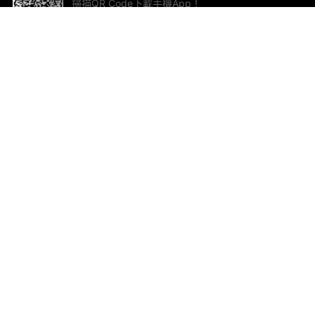
掃描QR Code下載手機App！
幫助與回饋
關
意見反饋
加
聯
電郵
ted.