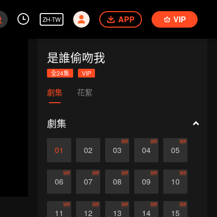
APP
VIP
ZH-TW
是誰偷吻我
全24集
VIP
劇集
花絮
劇集
VIP
VIP
VIP
01
02
03
04
05
VIP
VIP
VIP
VIP
VIP
06
07
08
09
10
VIP
VIP
VIP
VIP
VIP
11
12
13
14
15