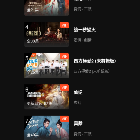
愛情 · 古裝
全21集
VIP
4
這一秒過火
愛情 · 劇情
全33集
VIP
5
四方極愛2 (未剪輯版）
四方極愛2 (未剪輯版）
全25集
VIP
6
仙逆
玄幻
更新到第152集
VIP
7
莫離
愛情 · 古裝
全40集