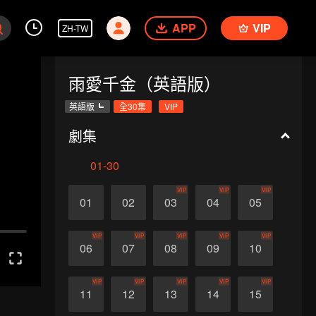
APP
VIP
ZH-TW
雨愛千金（英語版）
英語版
全30集
VIP
劇集
01-30
VIP
VIP
VIP
01
02
03
04
05
VIP
VIP
VIP
VIP
VIP
06
07
08
09
10
VIP
VIP
VIP
VIP
VIP
11
12
13
14
15