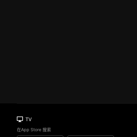
TV
在App Store 搜索