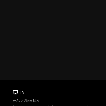
TV
在App Store 搜索