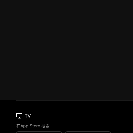
TV
在App Store 搜索