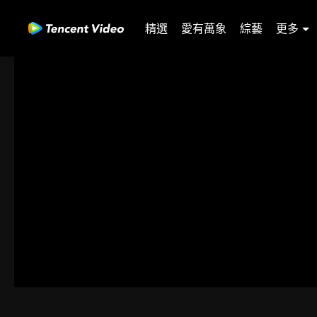
精選
愛有萬象
綜藝
更多