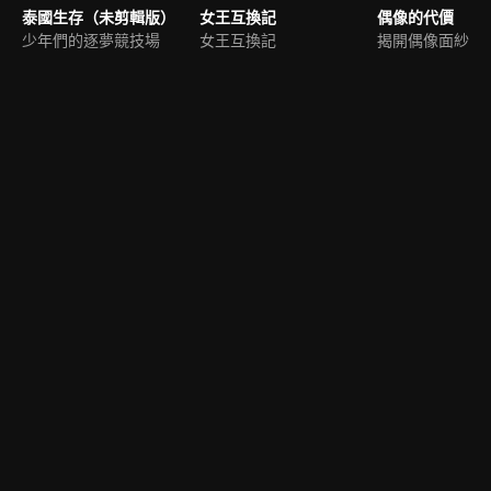
泰國生存（未剪輯版）
女王互換記
偶像的代價
少年們的逐夢競技場
女王互換記
揭開偶像面紗