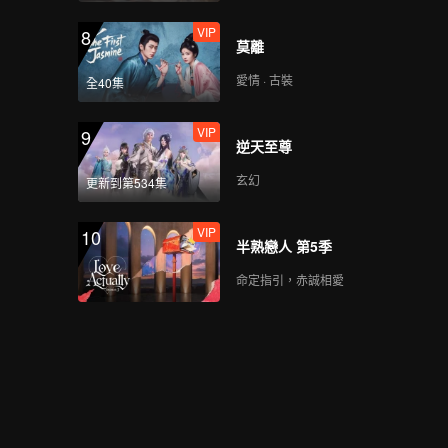
VIP
8
莫離
愛情 · 古裝
全40集
VIP
9
逆天至尊
玄幻
更新到第534集
VIP
10
半熟戀人 第5季
命定指引，赤誠相愛