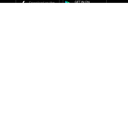
VIP
協議與條款
隱私協議
協議與條款
Cookie政策
Copyright © 2016-
2026
Image Future Investment (HK) Limi