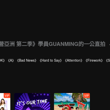
營亞洲 第二季》學員GUANMING的一公直拍
d News》《Hard to Say》《Attention》《Firework》《Sti
VIP
VIP