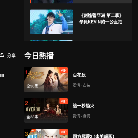
《創造營亞洲 第二季》
學員KEVIN的一公直拍
《創造營亞洲 第二季》
學員LIZI的一公直拍
今日熱播
分享
VIP
1
百花殺
ll
《創造營亞洲 第二季》
學員SHEN的一公直拍
愛情 · 古裝
全36集
VIP
2
這一秒過火
《創造營亞洲 第二季》
學員LYU的一公直拍
愛情 · 劇情
全33集
VIP
3
四方極愛2 (未剪輯版）