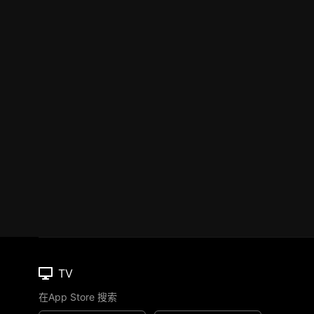
TV
在App Store 搜索