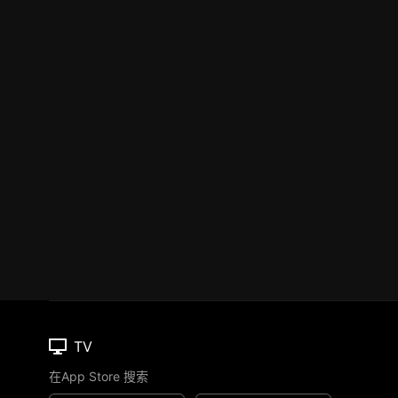
TV
在App Store 搜索