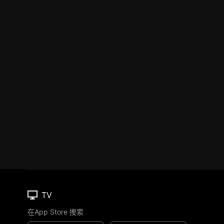
TV
在App Store 搜索